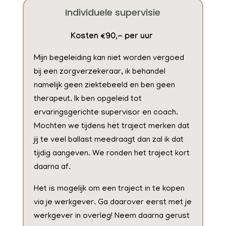
Individuele supervisie
Kosten €90,- per uur
Mijn begeleiding kan niet worden vergoed
bij een zorgverzekeraar, ik behandel
namelijk geen ziektebeeld en ben geen
therapeut. Ik ben opgeleid tot
ervaringsgerichte supervisor en coach.
Mochten we tijdens het traject merken dat
jij te veel ballast meedraagt dan zal ik dat
tijdig aangeven. We ronden het traject kort
daarna af.
Het is mogelijk om een traject in te kopen
via je werkgever. Ga daarover eerst met je
werkgever in overleg! Neem daarna gerust