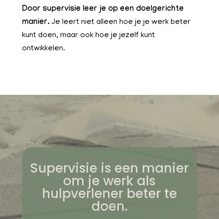
Door supervisie leer je op een doelgerichte
manier.
Je leert niet alleen hoe je je werk beter
kunt doen, maar ook hoe je jezelf kunt
ontwikkelen.
Supervisie is een manier
om je werk als
hulpverlener beter te
doen.