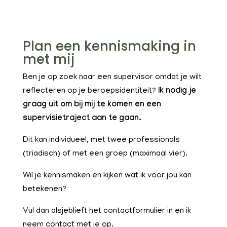
Plan een kennismaking in
met mij
Ben je op zoek naar een supervisor omdat je wilt
reflecteren op je beroepsidentiteit?
Ik nodig je
graag uit om bij mij te komen en een
supervisietraject aan te gaan.
Dit kan individueel, met twee professionals
(triadisch) of met een groep (maximaal vier).
Wil je kennismaken en kijken wat ik voor jou kan
betekenen?
Vul dan alsjeblieft het contactformulier in en ik
neem contact met je op.