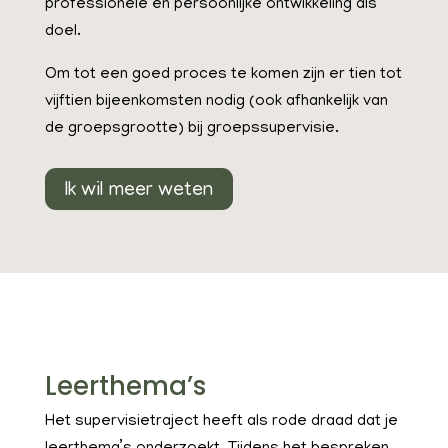
professionele en persoonlijke ontwikkeling als
doel.
Om tot een goed proces te komen zijn er tien tot
vijftien bijeenkomsten nodig (ook afhankelijk van
de groepsgrootte) bij groepssupervisie.
Ik wil meer weten
Leerthema’s
Het supervisietraject heeft als rode draad dat je