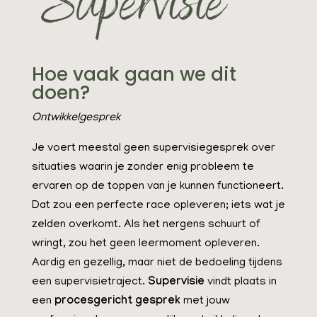
Hoe vaak gaan we dit
doen?
Ontwikkelgesprek
Je voert meestal geen supervisiegesprek over
situaties waarin je zonder enig probleem te
ervaren op de toppen van je kunnen functioneert.
Dat zou een perfecte race opleveren; iets wat je
zelden overkomt. Als het nergens schuurt of
wringt, zou het geen leermoment opleveren.
Aardig en gezellig, maar niet de bedoeling tijdens
een supervisietraject.
Supervisie
vindt plaats in
een
procesgericht gesprek
met jouw