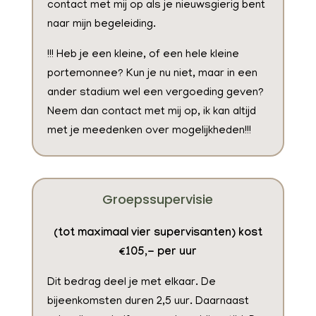
contact met mij op als je nieuwsgierig bent
naar mijn begeleiding.
!!! Heb je een kleine, of een hele kleine
portemonnee? Kun je nu niet, maar in een
ander stadium wel een vergoeding geven?
Neem dan contact met mij op, ik kan altijd
met je meedenken over mogelijkheden!!!
Groepssupervisie
(tot maximaal vier supervisanten) kost
€105,- per uur
Dit bedrag deel je met elkaar. De
bijeenkomsten duren 2,5 uur. Daarnaast