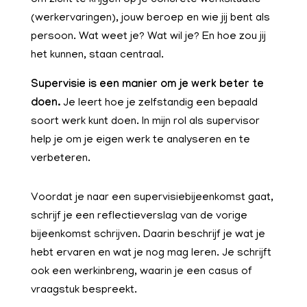
(werkervaringen), jouw beroep en wie jij bent als
persoon. Wat weet je? Wat wil je? En hoe zou jij
het kunnen, staan centraal.
Supervisie is een manier om je werk beter te
doen.
Je leert hoe je zelfstandig een bepaald
soort werk kunt doen. In mijn rol als supervisor
help je om je eigen werk te analyseren en te
verbeteren.
Voordat je naar een supervisiebijeenkomst gaat,
schrijf je een reflectieverslag van de vorige
bijeenkomst schrijven. Daarin beschrijf je wat je
hebt ervaren en wat je nog mag leren. Je schrijft
ook een werkinbreng, waarin je een casus of
vraagstuk bespreekt.