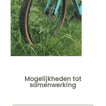
Mogelijkheden tot
samenwerking