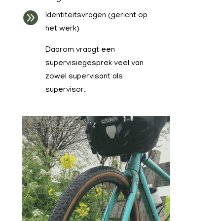

Identiteitsvragen (gericht op
het werk)
Daarom vraagt een
supervisiegesprek veel van
zowel supervisant als
supervisor.