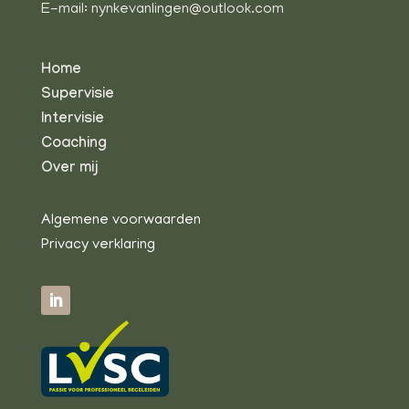
E-mail: nynkevanlingen@outlook.com
Home
Supervisie
Intervisie
Coaching
Over mij
Algemene voorwaarden
Privacy verklaring