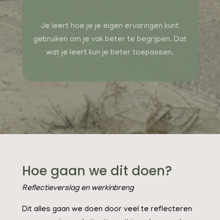
Je leert hoe je je eigen ervaringen kunt
gebruiken om je vak beter te begrijpen. Dat
wat je leert kun je beter toepassen.
Hoe gaan we dit doen?
Reflectieverslag en werkinbreng
Dit alles gaan we doen door veel te reflecteren