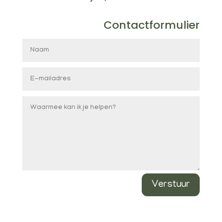
Contactformulier
Verstuur