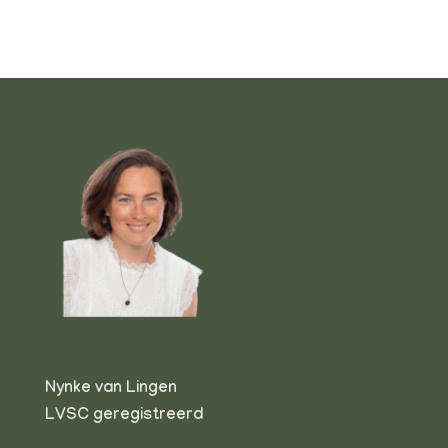
Nynke van Lingen
LVSC geregistreerd